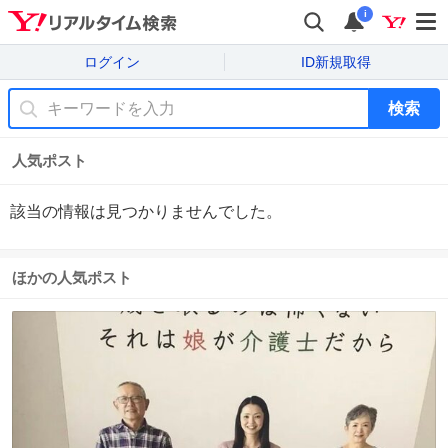
i
ログイン
ID新規取得
検索
人気ポスト
該当の情報は見つかりませんでした。
ほかの人気ポスト