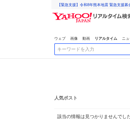
【緊急支援】令和8年熊本地震 緊急支援募
ウェブ
画像
動画
リアルタイム
ニュ
人気ポスト
該当の情報は見つかりませんでし