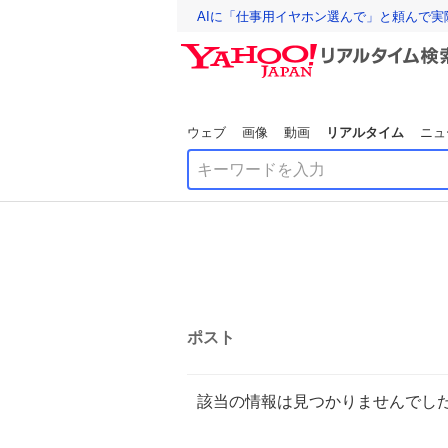
AIに「仕事用イヤホン選んで」と頼んで
ウェブ
画像
動画
リアルタイム
ニュ
ポスト
該当の情報は見つかりませんでし