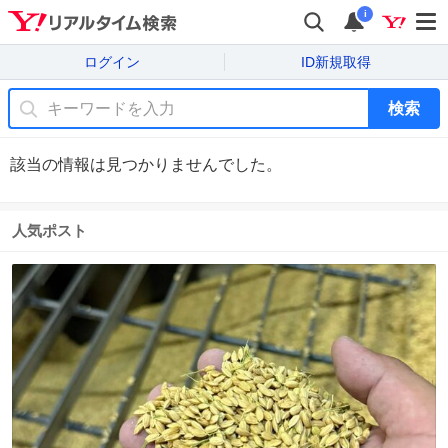
i
ログイン
ID新規取得
検索
該当の情報は見つかりませんでした。
人気ポスト