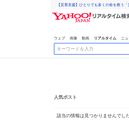
【災害支援】ひとりでも多くの命を救う「
ウェブ
画像
動画
リアルタイム
ニュ
人気ポスト
該当の情報は見つかりませんでし