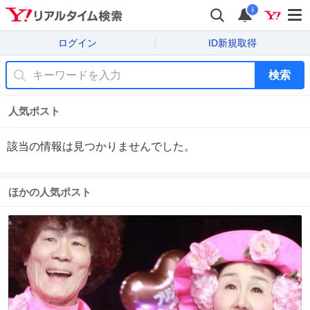
i
ログイン
ID新規取得
検索
人気ポスト
該当の情報は見つかりませんでした。
ほかの人気ポスト