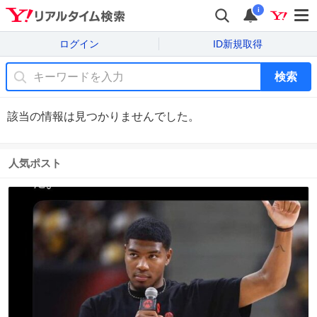
i
ログイン
ID新規取得
検索
該当の情報は見つかりませんでした。
人気ポスト