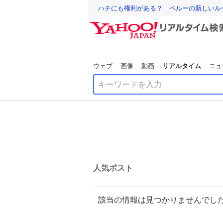
ハチにも権利がある？ ペルーの新しいル
ウェブ
画像
動画
リアルタイム
ニュ
人気ポスト
該当の情報は見つかりませんでし