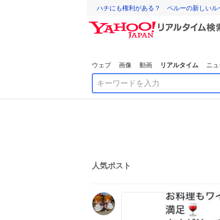
ハチにも権利がある？ ペルーの新しいル
ウェブ
画像
動画
リアルタイム
ニュ
人気ポスト