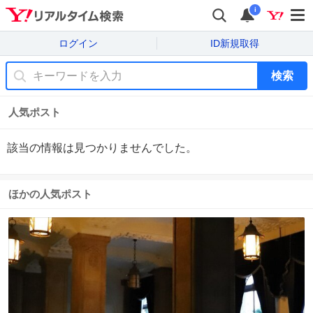
i
ログイン
ID新規取得
検索
人気ポスト
該当の情報は見つかりませんでした。
ほかの人気ポスト