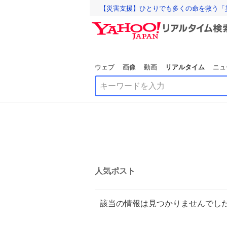
【災害支援】ひとりでも多くの命を救う「
ウェブ
画像
動画
リアルタイム
ニュ
人気ポスト
該当の情報は見つかりませんでし