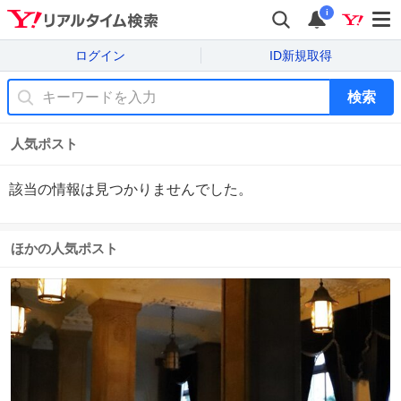
i
ログイン
ID新規取得
検索
人気ポスト
該当の情報は見つかりませんでした。
ほかの人気ポスト