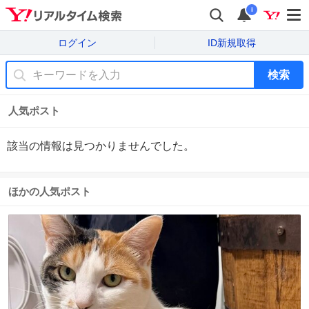
i
ログイン
ID新規取得
検索
人気ポスト
該当の情報は見つかりませんでした。
ほかの人気ポスト