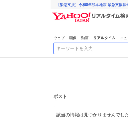
【緊急支援】令和8年熊本地震 緊急支援募
ウェブ
画像
動画
リアルタイム
ニュ
ポスト
該当の情報は見つかりませんでし