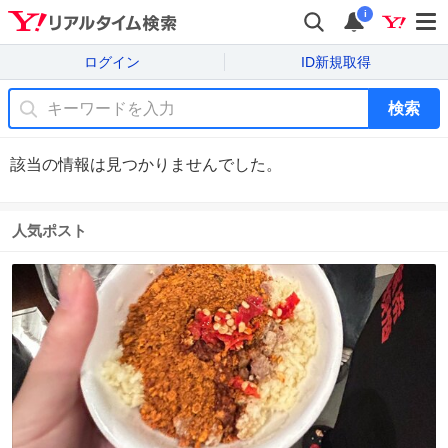
i
ログイン
ID新規取得
検索
該当の情報は見つかりませんでした。
人気ポスト