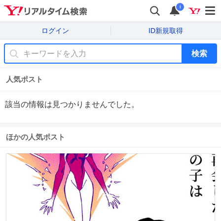
i
ログイン
ID新規取得
検索
人気ポスト
該当の情報は見つかりませんでした。
ほかの人気ポスト