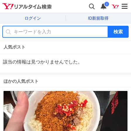
i
ログイン
ID新規取得
検索
人気ポスト
該当の情報は見つかりませんでした。
ほかの人気ポスト