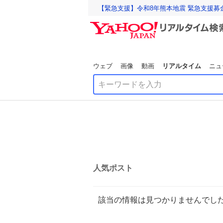
【緊急支援】令和8年熊本地震 緊急支援募
ウェブ
画像
動画
リアルタイム
ニュ
人気ポスト
該当の情報は見つかりませんでし