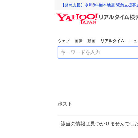
【緊急支援】令和8年熊本地震 緊急支援募
ウェブ
画像
動画
リアルタイム
ニュ
ポスト
該当の情報は見つかりませんでし