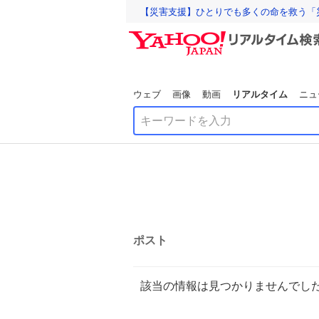
【災害支援】ひとりでも多くの命を救う「
ウェブ
画像
動画
リアルタイム
ニュ
ポスト
該当の情報は見つかりませんでし