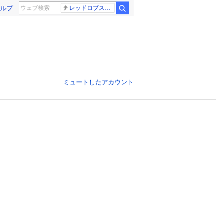
ルプ
レッドロブスター
ミュートしたアカウント