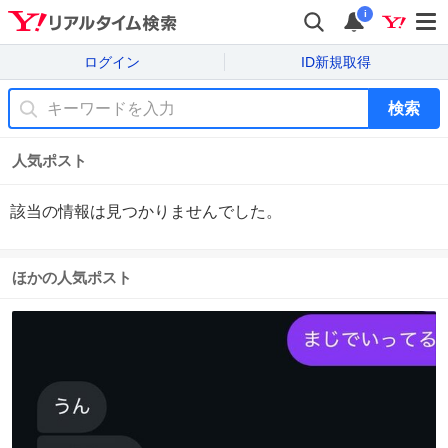
i
ログイン
ID新規取得
検索
人気ポスト
該当の情報は見つかりませんでした。
ほかの人気ポスト