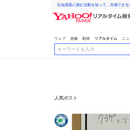
社会課題に挑む活動を知って、共感できる
ウェブ
画像
動画
リアルタイム
ニュ
人気ポスト