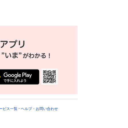
ービス一覧
ヘルプ・お問い合わせ