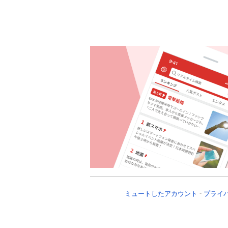
ミュートしたアカウント
プライ