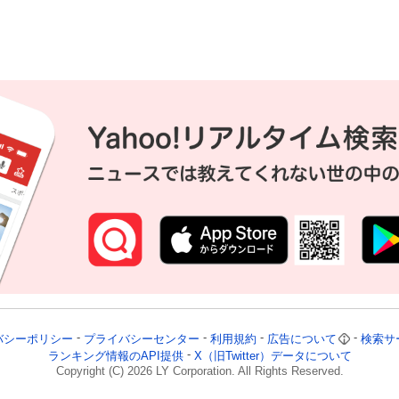
バシーポリシー
プライバシーセンター
利用規約
広告について
検索サ
ランキング情報のAPI提供
X（旧Twitter）データについて
Copyright (C)
2026
LY Corporation. All Rights Reserved.