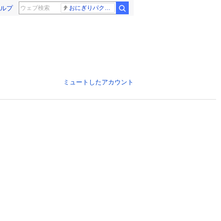
ルプ
おにぎりパクパク
ミュートしたアカウント