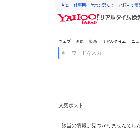
AIに「仕事用イヤホン選んで」と頼んで
ウェブ
画像
動画
リアルタイム
ニュ
人気ポスト
該当の情報は見つかりませんでし