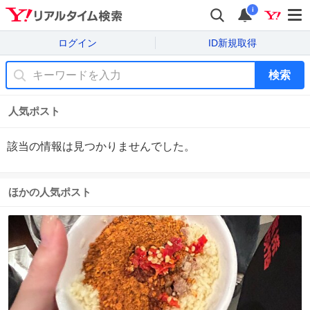
i
ログイン
ID新規取得
検索
人気ポスト
該当の情報は見つかりませんでした。
ほかの人気ポスト