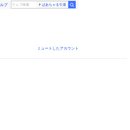
ルプ
ばあちゃる引退
ミュートしたアカウント