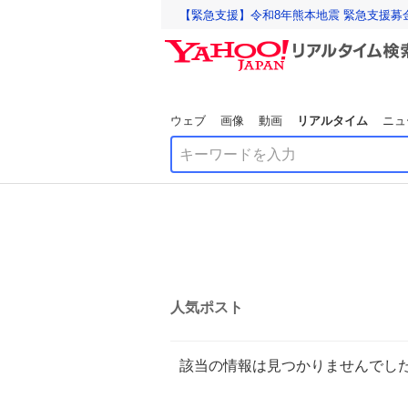
【緊急支援】令和8年熊本地震 緊急支援募
ウェブ
画像
動画
リアルタイム
ニュ
人気ポスト
該当の情報は見つかりませんでし