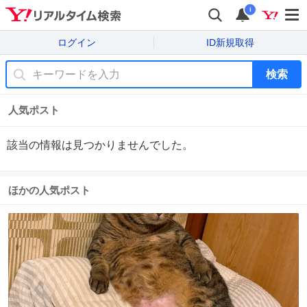
i
ログイン
ID新規取得
検索
人気ポスト
該当の情報は見つかりませんでした。
ほかの人気ポスト