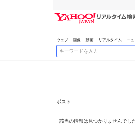
ウェブ
画像
動画
リアルタイム
ニュ
ポスト
該当の情報は見つかりませんでし