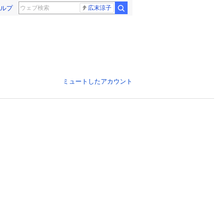
ルプ
広末涼子
ミュートしたアカウント