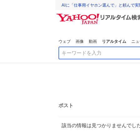
AIに「仕事用イヤホン選んで」と頼んで
ウェブ
画像
動画
リアルタイム
ニュ
ポスト
該当の情報は見つかりませんでし