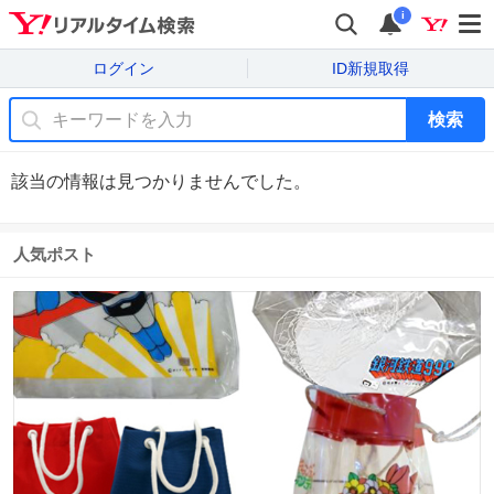
i
ログイン
ID新規取得
検索
該当の情報は見つかりませんでした。
人気ポスト