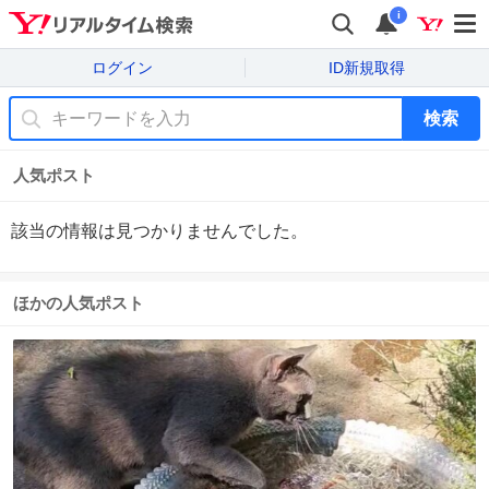
i
ログイン
ID新規取得
検索
人気ポスト
該当の情報は見つかりませんでした。
ほかの人気ポスト