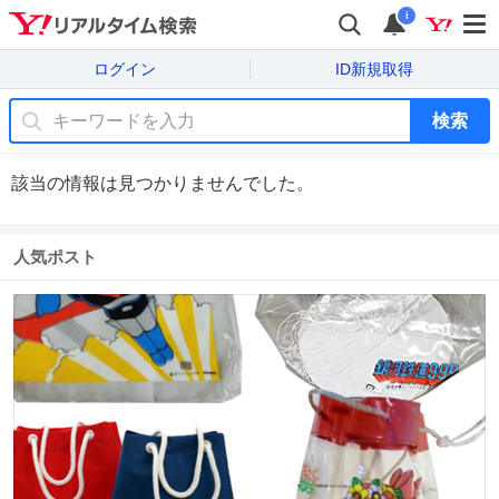
i
ログイン
ID新規取得
検索
該当の情報は見つかりませんでした。
人気ポスト