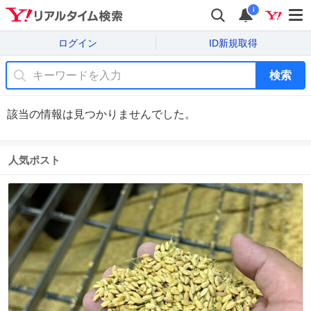
i
ログイン
ID新規取得
検索
該当の情報は見つかりませんでした。
人気ポスト