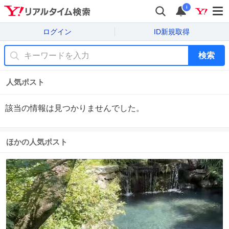
i
ログイン
ID新規取得
検索
人気ポスト
該当の情報は見つかりませんでした。
ほかの人気ポスト