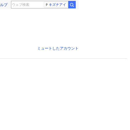
ルプ
キズナアイ
ミュートしたアカウント