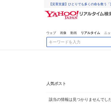
【災害支援】ひとりでも多くの命を救う「
ウェブ
画像
動画
リアルタイム
ニュ
人気ポスト
該当の情報は見つかりませんでし