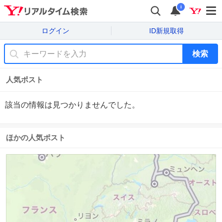
i
ログイン
ID新規取得
検索
人気ポスト
該当の情報は見つかりませんでした。
ほかの人気ポスト