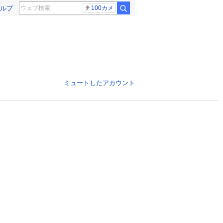
ルプ
100カメ
ミュートしたアカウント