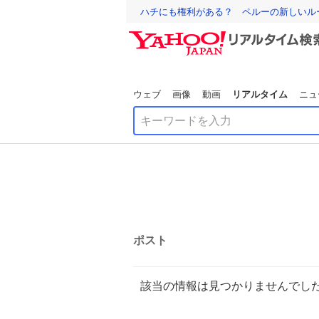
ハチにも権利がある？ ペルーの新しいル
ウェブ
画像
動画
リアルタイム
ニュ
ポスト
該当の情報は見つかりませんでし