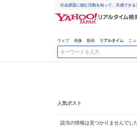
社会課題に挑む活動を知って、共感できる
ウェブ
画像
動画
リアルタイム
ニュ
人気ポスト
該当の情報は見つかりませんでし