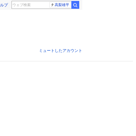
ルプ
高梨雄平
ミュートしたアカウント