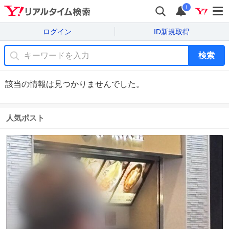
i
ログイン
ID新規取得
検索
該当の情報は見つかりませんでした。
人気ポスト