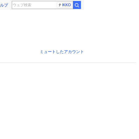
ルプ
IKKO
ミュートしたアカウント