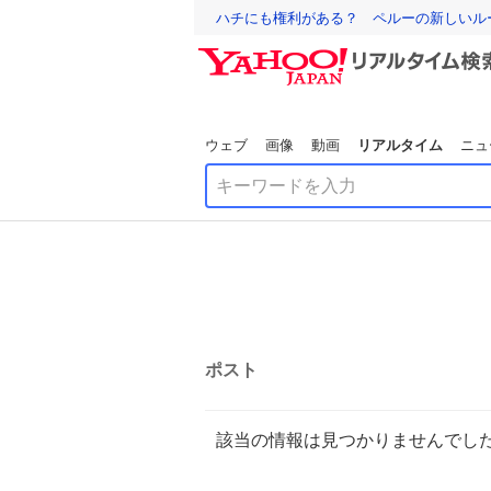
ハチにも権利がある？ ペルーの新しいル
ウェブ
画像
動画
リアルタイム
ニュ
ポスト
該当の情報は見つかりませんでし