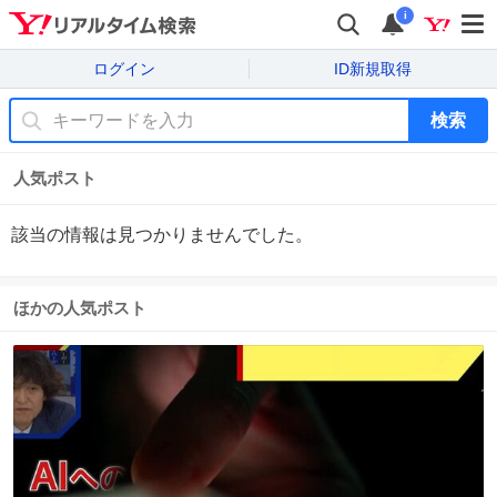
i
ログイン
ID新規取得
検索
人気ポスト
該当の情報は見つかりませんでした。
ほかの人気ポスト