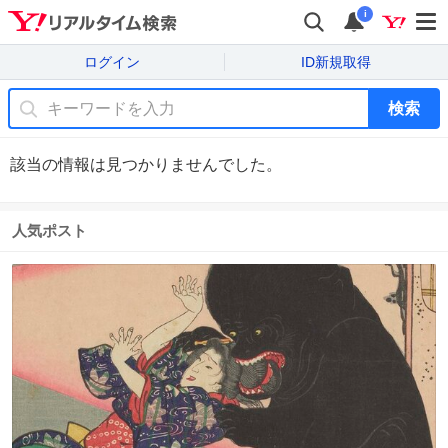
i
ログイン
ID新規取得
検索
該当の情報は見つかりませんでした。
人気ポスト