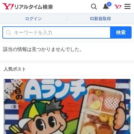
i
ログイン
ID新規取得
検索
該当の情報は見つかりませんでした。
人気ポスト