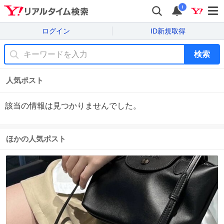
i
ログイン
ID新規取得
検索
人気ポスト
該当の情報は見つかりませんでした。
ほかの人気ポスト