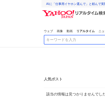
AIに「仕事用イヤホン選んで」と頼んで
ウェブ
画像
動画
リアルタイム
ニュ
人気ポスト
該当の情報は見つかりませんでし