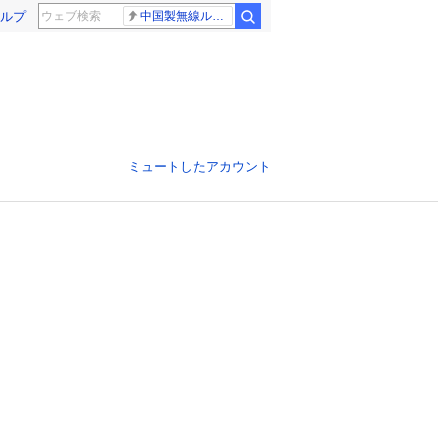
ルプ
中国製無線ルーター
ミュートしたアカウント