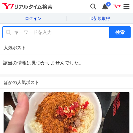
i
ログイン
ID新規取得
検索
人気ポスト
該当の情報は見つかりませんでした。
ほかの人気ポスト