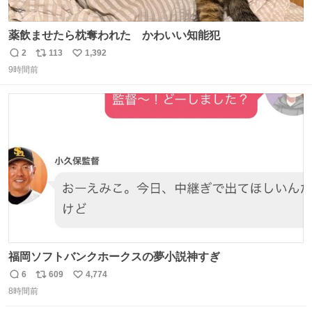
薬飲ませたら枕奪われた かわいい知能犯
2
113
1,392
返
リ
い
9時間前
信
ポ
い
数
ス
ね
ト
数
数
福岡ソフトバンクホークスの夢小説神すぎ
6
609
4,774
返
リ
い
8時間前
信
ポ
い
数
ス
ね