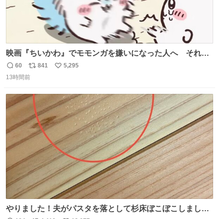
映画『ちいかわ』でモモンガを嫌いになった人へ それで
も愛される理由と可能性 kai-you.net/article/96186 『映画
60
841
5,295
返
リ
い
ちいかわ 人魚の島のひみつ』を3回観て、原作も追ってい
13時間前
信
ポ
い
る筆者が、モモンガの名誉回復を試みようとする記事で
数
ス
ね
す。ちいかわ初心者向けです🖊
ト
数
数
やりました！夫がパスタを落として杉床ぼこぼこしまし