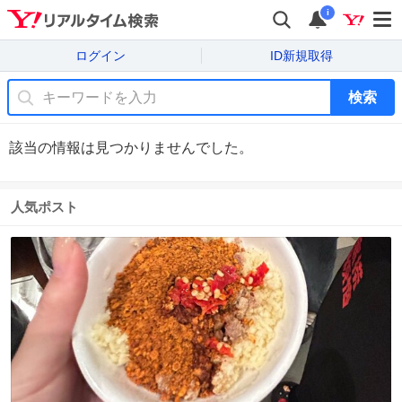
i
ログイン
ID新規取得
検索
該当の情報は見つかりませんでした。
人気ポスト