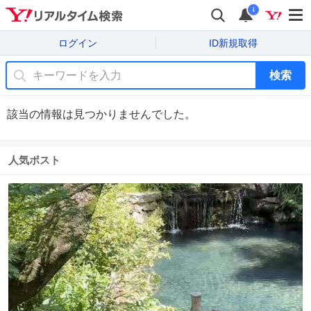
i
ログイン
ID新規取得
検索
該当の情報は見つかりませんでした。
人気ポスト